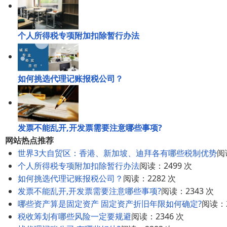
个人所得税专项附加扣除暂行办法
如何挑选代理记账报税公司？
发票不能乱开,开发票需要注意哪些事项?
网站热点推荐
世界3大自贸区：香港、新加坡、迪拜各有哪些税制优势
阅
个人所得税专项附加扣除暂行办法
阅读：2499 次
如何挑选代理记账报税公司？
阅读：2282 次
发票不能乱开,开发票需要注意哪些事项?
阅读：2343 次
哪些资产算是固定资产 固定资产折旧年限如何确定?
阅读：2
税收筹划有哪些风险一定要规避
阅读：2346 次