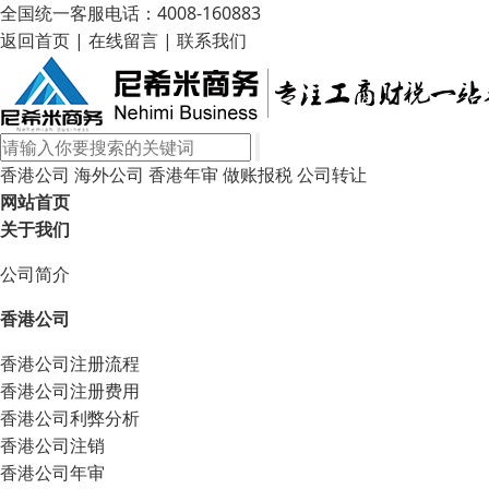
全国统一客服电话：4008-160883
返回首页
|
在线留言
|
联系我们
香港公司
海外公司
香港年审
做账报税
公司转让
网站首页
关于我们
公司简介
香港公司
香港公司注册流程
香港公司注册费用
香港公司利弊分析
香港公司注销
香港公司年审