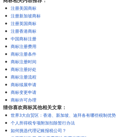
商标相关内容推荐：
注册美国商标
注册新加坡商标
注册英国商标
注册香港商标
中国商标注册
商标注册费用
商标注册条件
商标注册时间
商标注册好处
商标注册流程
商标续展申请
商标变更申请
商标许可办理
猜你喜欢商标其他相关文章：
世界3大自贸区：香港、新加坡、迪拜各有哪些税制优势
个人所得税专项附加扣除暂行办法
如何挑选代理记账报税公司？