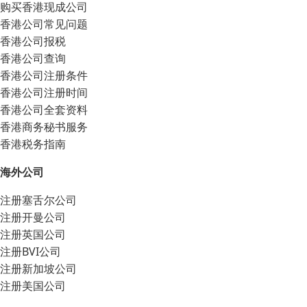
购买香港现成公司
香港公司常见问题
香港公司报税
香港公司查询
香港公司注册条件
香港公司注册时间
香港公司全套资料
香港商务秘书服务
香港税务指南
海外公司
注册塞舌尔公司
注册开曼公司
注册英国公司
注册BVI公司
注册新加坡公司
注册美国公司