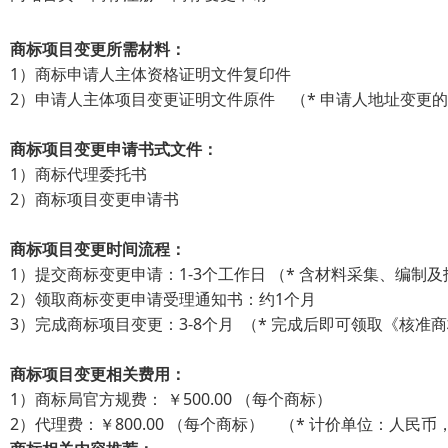
商标项目变更所需材料：
1）商标申请人主体资格证明文件复印件
2）申请人主体项目变更证明文件原件 （* 申请人地址变更
商标项目变更申请书式文件：
1）商标代理委托书
2）商标项目变更申请书
商标项目变更时间流程：
1）提交商标变更申请：1-3个工作日 （* 含材料采集、编制
2）领取商标变更申请受理通知书：约1个月
3）完成商标项目变更：3-8个月 （* 完成后即可领取《核准
商标项目变更相关费用：
1）商标局官方规费： ￥500.00 （每个商标）
2）代理费：￥800.00 （每个商标） （* 计价单位：人民