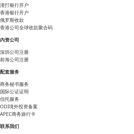
渣打银行开户
香港银行开户
俄罗斯收款
香港公司全球收款聚合码
内资公司
深圳公司注册
前海公司注册
配套服务
商务秘书服务
国际公证证明
信托服务
ODI境外投资备案
APEC商务旅行卡
联系我们