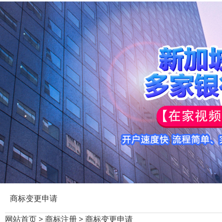
商标变更申请
网站首页
>
商标注册
>
商标变更申请