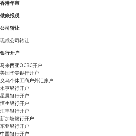
香港年审
做账报税
公司转让
现成公司转让
银行开户
马来西亚OCBC开户
美国华美银行开户
义乌个体工商户外汇账户
永亨银行开户
星展银行开户
恒生银行开户
汇丰银行开户
新加坡银行开户
东亚银行开户
中国银行开户