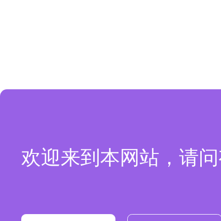
欢迎来到本网站，请问