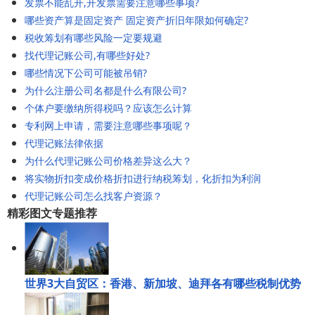
发票不能乱开,开发票需要注意哪些事项?
哪些资产算是固定资产 固定资产折旧年限如何确定?
税收筹划有哪些风险一定要规避
找代理记账公司,有哪些好处?
哪些情况下公司可能被吊销?
为什么注册公司名都是什么有限公司?
个体户要缴纳所得税吗？应该怎么计算
专利网上申请，需要注意哪些事项呢？
代理记账法律依据
为什么代理记账公司价格差异这么大？
将实物折扣变成价格折扣进行纳税筹划，化折扣为利润
代理记账公司怎么找客户资源？
精彩图文专题推荐
世界3大自贸区：香港、新加坡、迪拜各有哪些税制优势