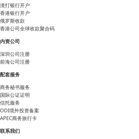
渣打银行开户
香港银行开户
俄罗斯收款
香港公司全球收款聚合码
内资公司
深圳公司注册
前海公司注册
配套服务
商务秘书服务
国际公证证明
信托服务
ODI境外投资备案
APEC商务旅行卡
联系我们