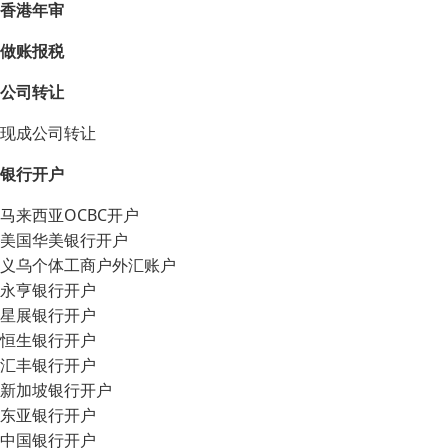
香港年审
做账报税
公司转让
现成公司转让
银行开户
马来西亚OCBC开户
美国华美银行开户
义乌个体工商户外汇账户
永亨银行开户
星展银行开户
恒生银行开户
汇丰银行开户
新加坡银行开户
东亚银行开户
中国银行开户