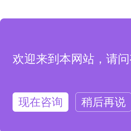
欢迎来到本网站，请问
现在咨询
稍后再说