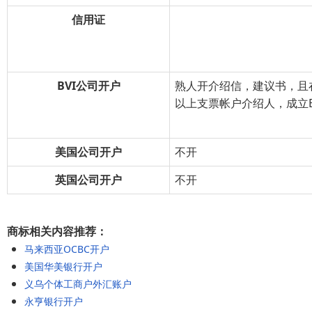
信用证
BVI公司开户
熟人开介绍信，建议书，且
以上支票帐户介绍人，成立B
美国公司开户
不开
英国公司开户
不开
商标相关内容推荐：
马来西亚OCBC开户
美国华美银行开户
义乌个体工商户外汇账户
永亨银行开户