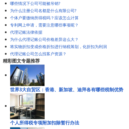
哪些情况下公司可能被吊销?
为什么注册公司名都是什么有限公司?
个体户要缴纳所得税吗？应该怎么计算
专利网上申请，需要注意哪些事项呢？
代理记账法律依据
为什么代理记账公司价格差异这么大？
将实物折扣变成价格折扣进行纳税筹划，化折扣为利润
代理记账公司怎么找客户资源？
精彩图文专题推荐
世界3大自贸区：香港、新加坡、迪拜各有哪些税制优势
个人所得税专项附加扣除暂行办法