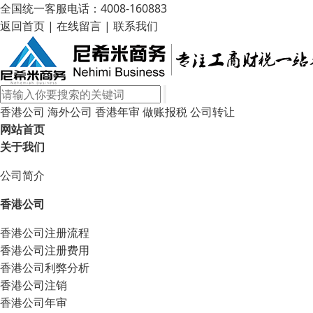
全国统一客服电话：4008-160883
返回首页
|
在线留言
|
联系我们
香港公司
海外公司
香港年审
做账报税
公司转让
网站首页
关于我们
公司简介
香港公司
香港公司注册流程
香港公司注册费用
香港公司利弊分析
香港公司注销
香港公司年审