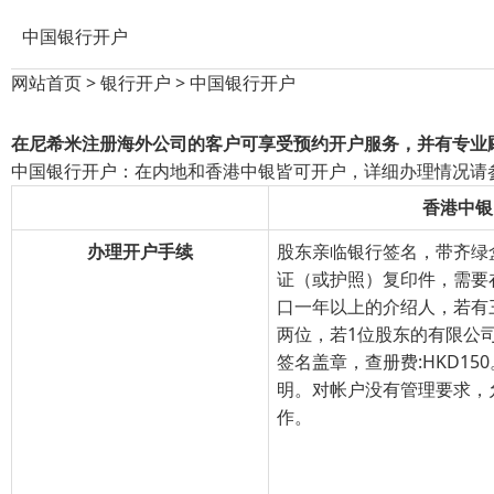
中国银行开户
网站首页
>
银行开户
>
中国银行开户
在尼希米注册海外公司的客户可享受预约开户服务，并有专业
中国银行开户：在内地和香港中银皆可开户，详细办理情况请
香港中银
办理开户手续
股东亲临银行签名，带齐绿
证（或护照）复印件，需要
口一年以上的介绍人，若有
两位，若1位股东的有限公
签名盖章，查册费:HKD15
明。对帐户没有管理要求，
作。