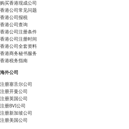
购买香港现成公司
香港公司常见问题
香港公司报税
香港公司查询
香港公司注册条件
香港公司注册时间
香港公司全套资料
香港商务秘书服务
香港税务指南
海外公司
注册塞舌尔公司
注册开曼公司
注册英国公司
注册BVI公司
注册新加坡公司
注册美国公司