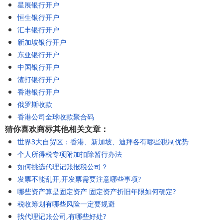
星展银行开户
恒生银行开户
汇丰银行开户
新加坡银行开户
东亚银行开户
中国银行开户
渣打银行开户
香港银行开户
俄罗斯收款
香港公司全球收款聚合码
猜你喜欢商标其他相关文章：
世界3大自贸区：香港、新加坡、迪拜各有哪些税制优势
个人所得税专项附加扣除暂行办法
如何挑选代理记账报税公司？
发票不能乱开,开发票需要注意哪些事项?
哪些资产算是固定资产 固定资产折旧年限如何确定?
税收筹划有哪些风险一定要规避
找代理记账公司,有哪些好处?