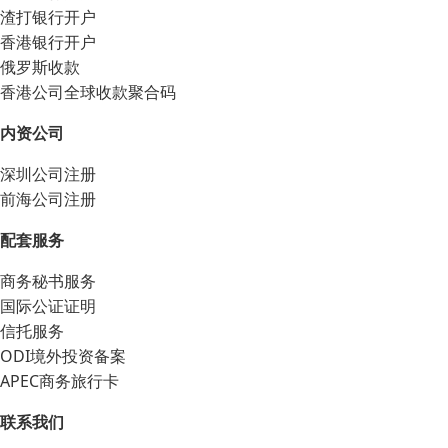
渣打银行开户
香港银行开户
俄罗斯收款
香港公司全球收款聚合码
内资公司
深圳公司注册
前海公司注册
配套服务
商务秘书服务
国际公证证明
信托服务
ODI境外投资备案
APEC商务旅行卡
联系我们