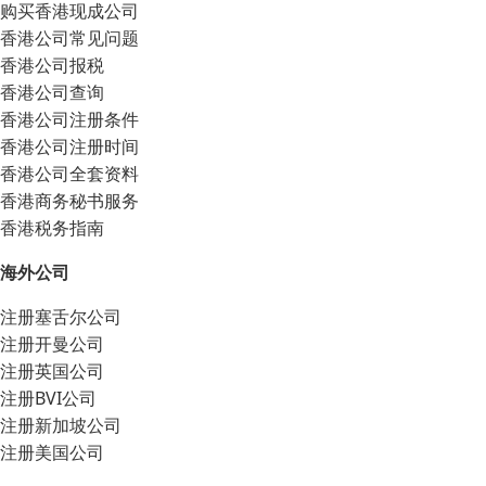
购买香港现成公司
香港公司常见问题
香港公司报税
香港公司查询
香港公司注册条件
香港公司注册时间
香港公司全套资料
香港商务秘书服务
香港税务指南
海外公司
注册塞舌尔公司
注册开曼公司
注册英国公司
注册BVI公司
注册新加坡公司
注册美国公司