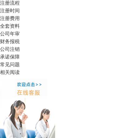
注册流程
注册时间
注册费用
全套资料
公司年审
财务报税
公司注销
承诺保障
常见问题
相关阅读