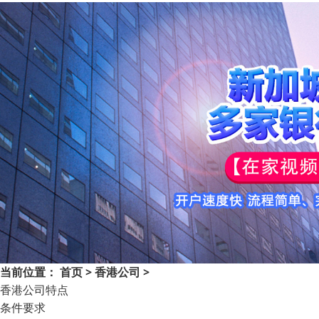
当前位置：
首页
>
香港公司
>
香港公司特点
条件要求