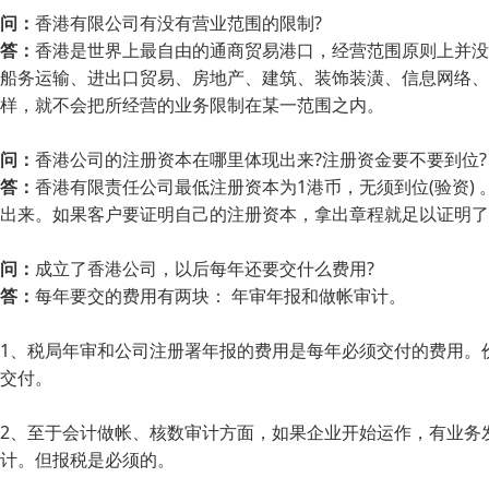
问：
香港有限公司有没有营业范围的限制?
答：
香港是世界上最自由的通商贸易港口，经营范围原则上并没
船务运输、进出口贸易、房地产、建筑、装饰装潢、信息网络、
样，就不会把所经营的业务限制在某一范围之内。
问：
香港公司的注册资本在哪里体现出来?注册资金要不要到位?
答：
香港有限责任公司最低注册资本为1港币，无须到位(验资)
出来。如果客户要证明自己的注册资本，拿出章程就足以证明了。也可以让
问：
成立了香港公司，以后每年还要交什么费用?
答：
每年要交的费用有两块： 年审年报和做帐审计。
1、税局年审和公司注册署年报的费用是每年必须交付的费用。
交付。
2、至于会计做帐、核数审计方面，如果企业开始运作，有业务
计。但报税是必须的。