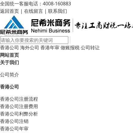
全国统一客服电话：4008-160883
返回首页
|
在线留言
|
联系我们
香港公司
海外公司
香港年审
做账报税
公司转让
网站首页
关于我们
公司简介
香港公司
香港公司注册流程
香港公司注册费用
香港公司利弊分析
香港公司注销
香港公司年审