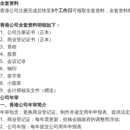
全套资料
香港公司注册完成后快至
3个工作日
可领取全套资料，全套资料
香港公司全套资料明细如下：
1、公司注册证书（正本）
2、商业登记证书（正本）
3、章程
4、股票
5、会议记录
6、钢印
7、签字章
8、小圆章
9、会计师核实文件（赠送）
公司年审
一、香港公司年审简介
年审包含：更换商业登记证、制作并递交周年申报表、提供法定
1、商业登记证：每年需更新，价格会随政府的调整而浮动;
2、公司年报：每年提交公司周年申报表