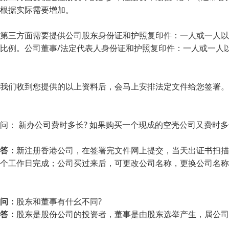
根据实际需要增加。
第三方面需要提供公司股东身份证和护照复印件：一人或一人以
比例。公司董事/法定代表人身份证和护照复印件：一人或一人
我们收到您提供的以上资料后，会马上安排法定文件给您签署。
问： 新办公司费时多长? 如果购买一个现成的空壳公司又费时多
答：
新注册香港公司，在签署完文件网上提交，当天出证书扫描
个工作日完成；公司买过来后，可更改公司名称，更换公司名称
问：
股东和董事有什幺不同?
答：
股东是股份公司的投资者，董事是由股东选举产生，属公司