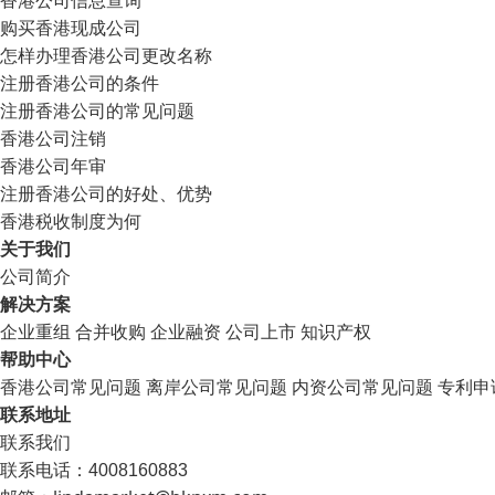
购买香港现成公司
怎样办理香港公司更改名称
注册香港公司的条件
注册香港公司的常见问题
香港公司注销
香港公司年审
注册香港公司的好处、优势
香港税收制度为何
关于我们
公司简介
解决方案
企业重组
合并收购
企业融资
公司上市
知识产权
帮助中心
香港公司常见问题
离岸公司常见问题
内资公司常见问题
专利申
联系地址
联系我们
联系电话：4008160883