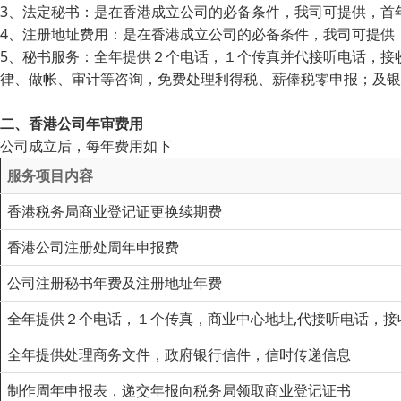
3、法定秘书：是在香港成立公司的必备条件，我司可提供，首
4、注册地址费用：是在香港成立公司的必备条件，我司可提供
5、秘书服务：全年提供２个电话，１个传真并代接听电话，接
律、做帐、审计等咨询，免费处理利得税、薪俸税零申报；及银
二、香港公司年审费用
公司成立后，每年费用如下
服务项目内容
香港税务局商业登记证更换续期费
香港公司注册处周年申报费
公司注册秘书年费及注册地址年费
全年提供２个电话，１个传真，商业中心地址,代接听电话，接
全年提供处理商务文件，政府银行信件，信时传递信息
制作周年申报表，递交年报向税务局领取商业登记证书