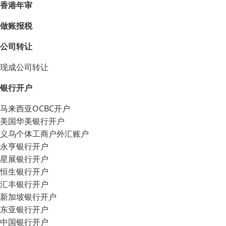
香港年审
做账报税
公司转让
现成公司转让
银行开户
马来西亚OCBC开户
美国华美银行开户
义乌个体工商户外汇账户
永亨银行开户
星展银行开户
恒生银行开户
汇丰银行开户
新加坡银行开户
东亚银行开户
中国银行开户