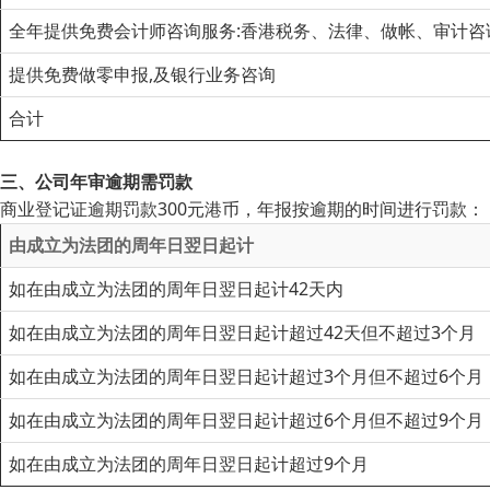
全年提供免费会计师咨询服务:香港税务、法律、做帐、审计咨
提供免费做零申报,及银行业务咨询
合计
三、公司年审逾期需罚款
商业登记证逾期罚款300元港币，年报按逾期的时间进行罚款：
由成立为法团的周年日翌日起计
如在由成立为法团的周年日翌日起计42天内
如在由成立为法团的周年日翌日起计超过42天但不超过3个月
如在由成立为法团的周年日翌日起计超过3个月但不超过6个月
如在由成立为法团的周年日翌日起计超过6个月但不超过9个月
如在由成立为法团的周年日翌日起计超过9个月