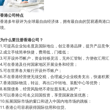
香港公司特点
香港多年获评为全球最自由经济体，拥有最自由的贸易通商港口
境。
为什么要注册香港公司？
1.可提高企业知名度及国际地位，创立香港品牌，提升产品竞争
2.成立手续简单快捷，费用低，门槛低；
3.可开设外币帐户，资金转移灵活，无外汇管制，方便收汇用汇
4.可在香港及任何国家地区开展业务和经营；
5.可在世界各大银行开设外币账户；
6.不在香港经营便无须交税，合理减少企业税务支出，快速积累
7.香港国际物流，转运、再出口中转地、装配中心等优势；
8.有限债务，经营风险绝不牵扯股东私人财产；
9.可以香港公司名义回国投资，享受国家政策优惠；
10.拓展国际市场的窗口和进入中国内地市场的跳板：
11.香港公司容易获得国际信用和信贷。