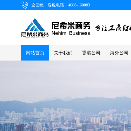
全国统一客服电话：4008-160883
网站首页
关于我们
香港公司
海外公司