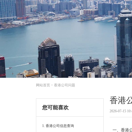
网站首页
>
香港公司问题
香港
您可能喜欢
2026-07-15 10:
1. 香港公司信息查询
一、香港