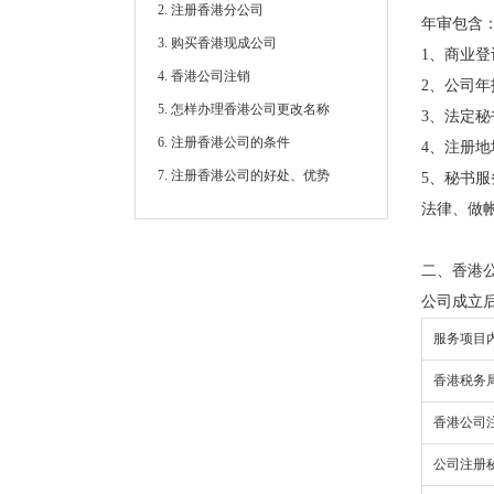
2. 注册香港分公司
年审包含
3. 购买香港现成公司
1、商业
4. 香港公司注销
2、公司
5. 怎样办理香港公司更改名称
3、法定
6. 注册香港公司的条件
4、注册
7. 注册香港公司的好处、优势
5、秘书
法律、做
二、香港
公司成立
服务项目
香港税务
香港公司
公司注册