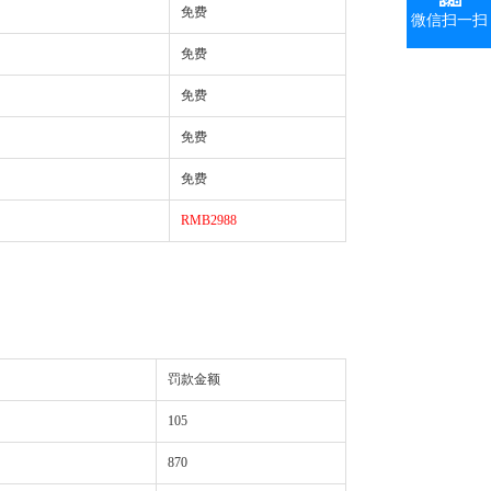
免费
微信扫一扫
免费
免费
免费
免费
RMB2988
罚款金额
105
870