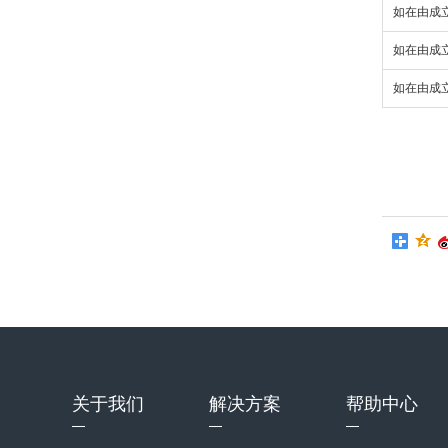
如在由成
如在由成
如在由成
关于我们
解决方案
帮助中心