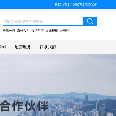
|
|
返回首页
在线留言
联系我们
香港公司
海外公司
香港年审
做账报税
公司转让
公司
配套服务
联系我们