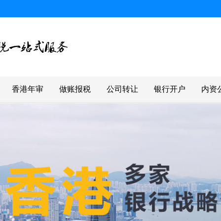
香港年审
做账报税
公司转让
银行开户
内资