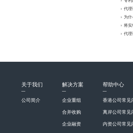
专利
代理
为什
将实
代理
关于我们
解决方案
帮助中心
公司简介
企业重组
香港公司常见
合并收购
离岸公司常见
企业融资
内资公司常见