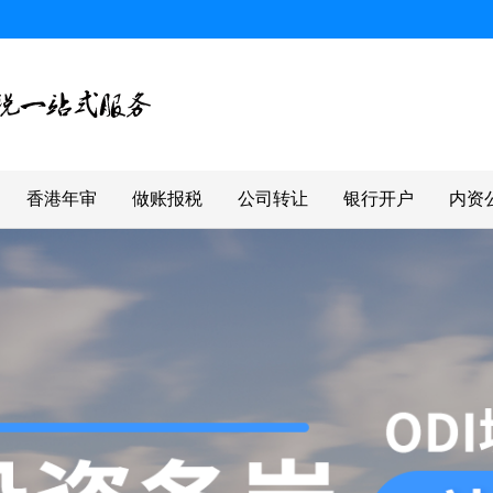
香港年审
做账报税
公司转让
银行开户
内资