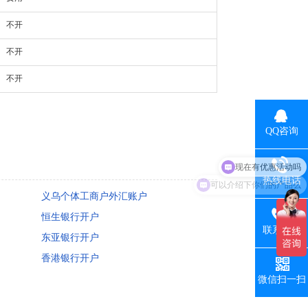
不开
不开
不开
QQ咨询
可以介绍下你们的产品么
热线电话
义乌个体工商户外汇账户
恒生银行开户
联系手机
东亚银行开户
香港银行开户
微信扫一扫