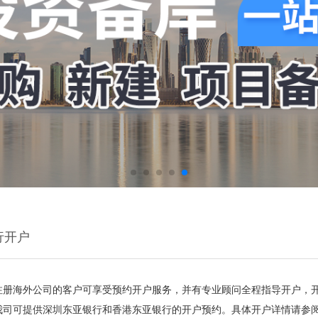
行开户
注册海外公司的客户可享受预约开户服务，并有专业顾问全程指导开户，
我司可提供深圳东亚银行和香港东亚银行的开户预约。具体开户详情请参