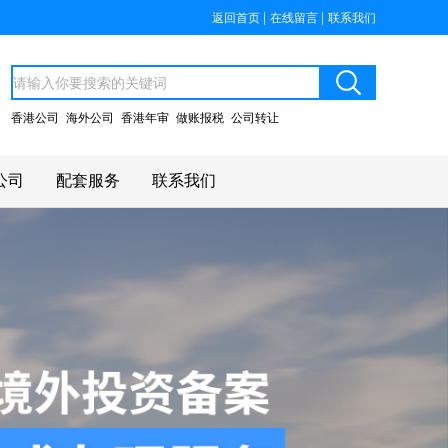
|
|
返回首页
在线留言
联系我们
香港公司
海外公司
香港年审
做账报税
公司转让
公司
配套服务
联系我们