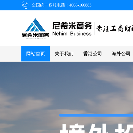
全国统一客服电话：4008-160883
网站首页
关于我们
香港公司
海外公司