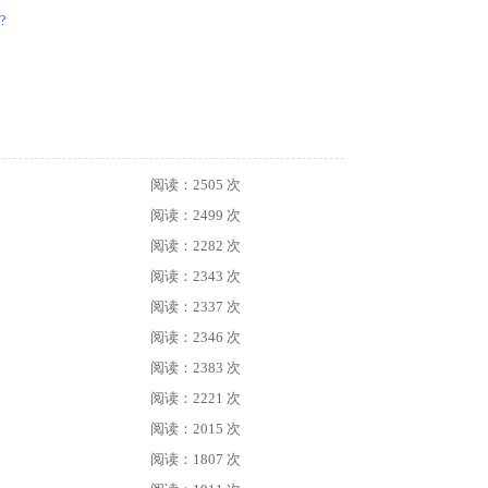
?
阅读：2505 次
阅读：2499 次
阅读：2282 次
阅读：2343 次
阅读：2337 次
阅读：2346 次
阅读：2383 次
阅读：2221 次
阅读：2015 次
阅读：1807 次