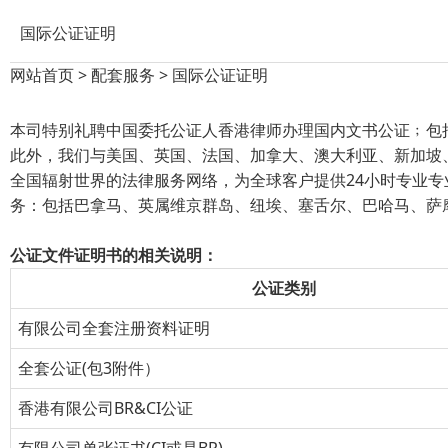
国际公证证明
网站首页
>
配套服务
>
国际公证证明
本司特别礼聘中国委托公证人香港律师办理国内文书公证﹔包
此外，我们与美国、英国、法国、加拿大、澳大利亚、新加坡
全国辐射世界的法律服务网络，为全球客户提供24小时专业
务：包括巴拿马、英属维京群岛、纽埃、塞舌尔、巴哈马、萨
公证文件证明书的相关说明：
公证类别
有限公司全套注册资料证明
全套公证(包3附件）
香港有限公司BR&CI公证
有限公司单张证书(CI或是BR)