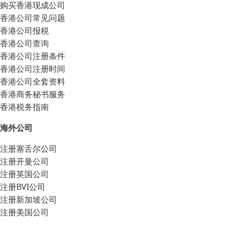
购买香港现成公司
香港公司常见问题
香港公司报税
香港公司查询
香港公司注册条件
香港公司注册时间
香港公司全套资料
香港商务秘书服务
香港税务指南
海外公司
注册塞舌尔公司
注册开曼公司
注册英国公司
注册BVI公司
注册新加坡公司
注册美国公司