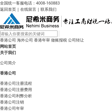
全国统一客服电话：4008-160883
返回首页
|
在线留言
|
联系我们
香港公司
海外公司
香港年审
做账报税
公司转让
网站首页
关于我们
公司简介
香港公司
香港公司注册流程
香港公司注册费用
香港公司利弊分析
香港公司注销
香港公司年审