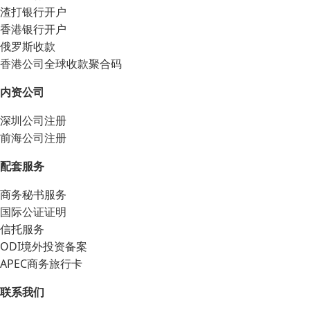
渣打银行开户
香港银行开户
俄罗斯收款
香港公司全球收款聚合码
内资公司
深圳公司注册
前海公司注册
配套服务
商务秘书服务
国际公证证明
信托服务
ODI境外投资备案
APEC商务旅行卡
联系我们