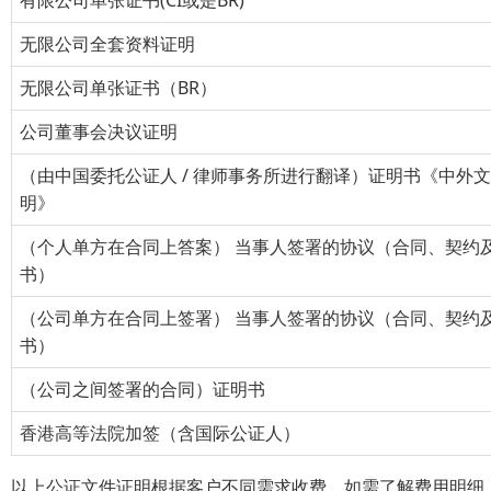
无限公司全套资料证明
无限公司单张证书（BR）
公司董事会决议证明
（由中国委托公证人 / 律师事务所进行翻译）证明书《中外
明》
（个人单方在合同上答案） 当事人签署的协议（合同、契约
书）
（公司单方在合同上签署） 当事人签署的协议（合同、契约
书）
（公司之间签署的合同）证明书
香港高等法院加签（含国际公证人）
以上公证文件证明根据客户不同需求收费，如需了解费用明细，请点击