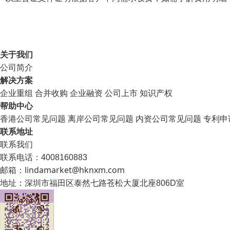
关于我们
公司简介
解决方案
企业重组
合并收购
企业融资
公司上市
知识产权
帮助中心
香港公司常见问题
离岸公司常见问题
内资公司常见问题
专利申
联系地址
联系我们
联系电话：4008160883
邮箱：lindamarket@hknxm.com
地址：
深圳市福田区泰然七路苍松大厦北座806D室