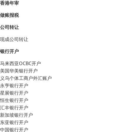
香港年审
做账报税
公司转让
现成公司转让
银行开户
马来西亚OCBC开户
美国华美银行开户
义乌个体工商户外汇账户
永亨银行开户
星展银行开户
恒生银行开户
汇丰银行开户
新加坡银行开户
东亚银行开户
中国银行开户