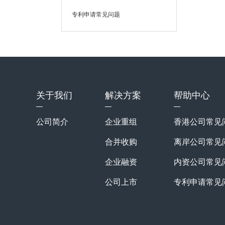
专利申请常见问题
关于我们
解决方案
帮助中心
公司简介
企业重组
香港公司常见
合并收购
离岸公司常见
企业融资
内资公司常见
公司上市
专利申请常见
知识产权