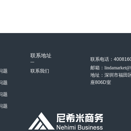
联系地址
联系电话：4008160
邮箱：lindamarket@
问题
联系我们
地址：
深圳市福田
座806D室
问题
问题
问题