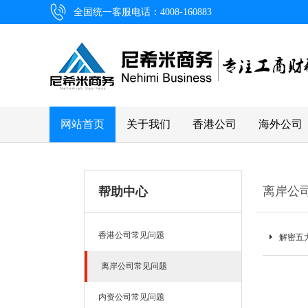
全国统一客服电话：4008-160883
网站首页
关于我们
香港公司
海外公司
离岸公
帮助中心
香港公司常见问题
解密五
离岸公司常见问题
内资公司常见问题