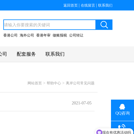
|
|
返回首页
在线留言
联系我们
香港公司
海外公司
香港年审
做账报税
公司转让
公司
配套服务
联系我们
>
>
网站首页
帮助中心
离岸公司常见问题
2021-07-05
QQ咨询
现在有优惠活动吗