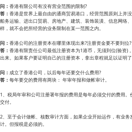
问：
香港有限公司有没有营业范围的限制?
答：
香港是世界上最自由的通商贸易港口，经营范围原则上并没
船务运输、进出口贸易、房地产、建筑、装饰装潢、信息网络、
样，就不会把所经营的业务限制在某一范围之内。
问：
香港公司的注册资本在哪里体现出来?注册资金要不要到位?
答：
香港有限责任公司最低注册资本为1港币，无须到位(验资)
出来。如果客户要证明自己的注册资本，拿出章程就足以证明了。也可以让
问：
成立了香港公司，以后每年还要交什么费用?
答：
每年要交的费用有两块： 年审年报和做帐审计。
1、税局年审和公司注册署年报的费用是每年必须交付的费用。
交付。
2、至于会计做帐、核数审计方面，如果企业开始运作，有业务
计。但报税是必须的。