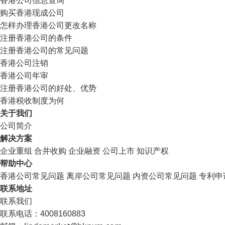
购买香港现成公司
怎样办理香港公司更改名称
注册香港公司的条件
注册香港公司的常见问题
香港公司注销
香港公司年审
注册香港公司的好处、优势
香港税收制度为何
关于我们
公司简介
解决方案
企业重组
合并收购
企业融资
公司上市
知识产权
帮助中心
香港公司常见问题
离岸公司常见问题
内资公司常见问题
专利申
联系地址
联系我们
联系电话：4008160883