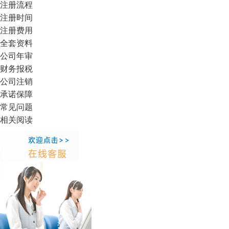
注册流程
注册时间
注册费用
全套资料
公司年审
财务报税
公司注销
承诺保障
常见问题
相关阅读