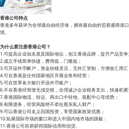
香港公司特点
香港多年获评为全球最自由经济体，拥有最自由的贸易通商港口
境。
为什么要注册香港公司？
1.可提高企业知名度及国际地位，创立香港品牌，提升产品竞争
2.成立手续简单快捷，费用低，门槛低；
3.可开设外币帐户，资金转移灵活，无外汇管制，方便收汇用汇
4.可在香港及任何国家地区开展业务和经营；
5.可在世界各大银行开设外币账户；
6.不在香港经营便无须交税，合理减少企业税务支出，快速积累
7.香港国际物流，转运、再出口中转地、装配中心等优势；
8.有限债务，经营风险绝不牵扯股东私人财产；
9.可以香港公司名义回国投资，享受国家政策优惠；
10.拓展国际市场的窗口和进入中国内地市场的跳板：
11.香港公司容易获得国际信用和信贷。