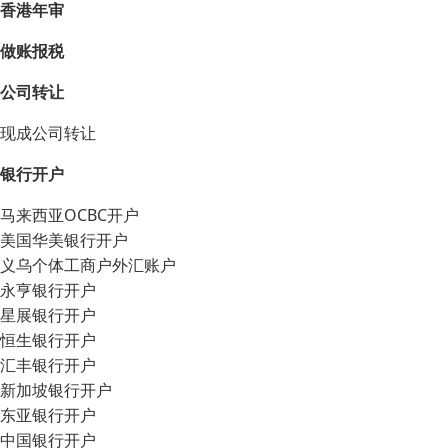
香港年审
做账报税
公司转让
现成公司转让
银行开户
马来西亚OCBC开户
美国华美银行开户
义乌个体工商户外汇账户
永亨银行开户
星展银行开户
恒生银行开户
汇丰银行开户
新加坡银行开户
东亚银行开户
中国银行开户