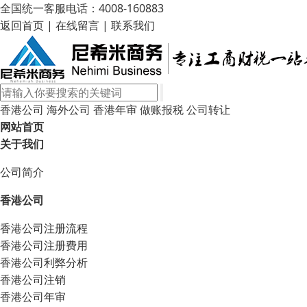
全国统一客服电话：4008-160883
返回首页
|
在线留言
|
联系我们
香港公司
海外公司
香港年审
做账报税
公司转让
网站首页
关于我们
公司简介
香港公司
香港公司注册流程
香港公司注册费用
香港公司利弊分析
香港公司注销
香港公司年审