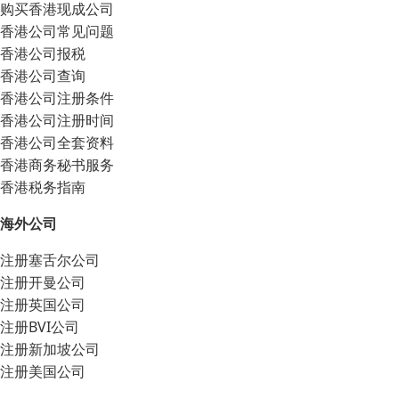
购买香港现成公司
香港公司常见问题
香港公司报税
香港公司查询
香港公司注册条件
香港公司注册时间
香港公司全套资料
香港商务秘书服务
香港税务指南
海外公司
注册塞舌尔公司
注册开曼公司
注册英国公司
注册BVI公司
注册新加坡公司
注册美国公司