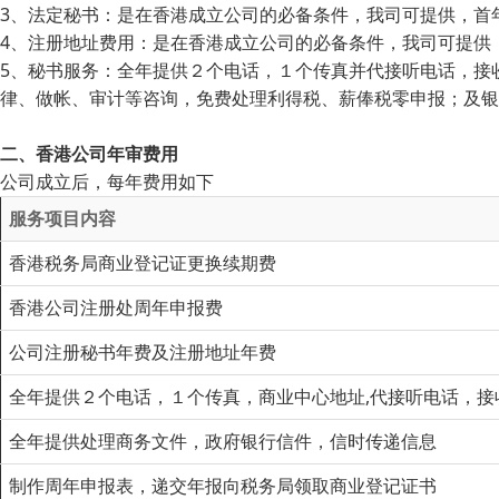
3、法定秘书：是在香港成立公司的必备条件，我司可提供，首
4、注册地址费用：是在香港成立公司的必备条件，我司可提供
5、秘书服务：全年提供２个电话，１个传真并代接听电话，接
律、做帐、审计等咨询，免费处理利得税、薪俸税零申报；及银
二、香港公司年审费用
公司成立后，每年费用如下
服务项目内容
香港税务局商业登记证更换续期费
香港公司注册处周年申报费
公司注册秘书年费及注册地址年费
全年提供２个电话，１个传真，商业中心地址,代接听电话，接
全年提供处理商务文件，政府银行信件，信时传递信息
制作周年申报表，递交年报向税务局领取商业登记证书