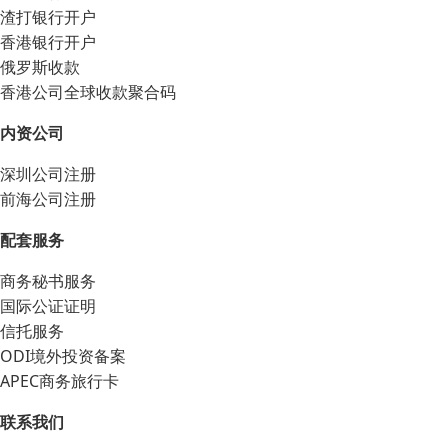
渣打银行开户
香港银行开户
俄罗斯收款
香港公司全球收款聚合码
内资公司
深圳公司注册
前海公司注册
配套服务
商务秘书服务
国际公证证明
信托服务
ODI境外投资备案
APEC商务旅行卡
联系我们