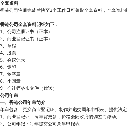
全套资料
香港公司注册完成后快至
3个工作日
可领取全套资料，全套资料
香港公司全套资料明细如下：
1、公司注册证书（正本）
2、商业登记证书（正本）
3、章程
4、股票
5、会议记录
6、钢印
7、签字章
8、小圆章
9、会计师核实文件（赠送）
公司年审
一、香港公司年审简介
年审包含：更换商业登记证、制作并递交周年申报表、提供法定
1、商业登记证：每年需更新，价格会随政府的调整而浮动;
2、公司年报：每年提交公司周年申报表