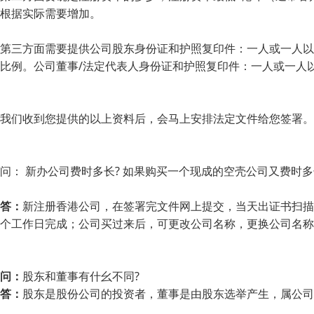
根据实际需要增加。
第三方面需要提供公司股东身份证和护照复印件：一人或一人以
比例。公司董事/法定代表人身份证和护照复印件：一人或一人
我们收到您提供的以上资料后，会马上安排法定文件给您签署。
问： 新办公司费时多长? 如果购买一个现成的空壳公司又费时多
答：
新注册香港公司，在签署完文件网上提交，当天出证书扫描
个工作日完成；公司买过来后，可更改公司名称，更换公司名称
问：
股东和董事有什幺不同?
答：
股东是股份公司的投资者，董事是由股东选举产生，属公司