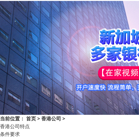
当前位置：
首页
>
香港公司
>
香港公司特点
条件要求