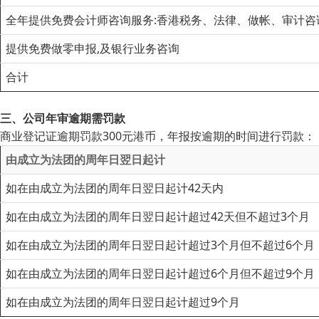
全年提供免费会计师咨询服务:香港税务、法律、做帐、审计咨
提供免费做零申报,及银行业务咨询
合计
三、公司年审逾期需罚款
商业登记证逾期罚款300元港币，年报按逾期的时间进行罚款：
由成立为法团的周年日翌日起计
如在由成立为法团的周年日翌日起计42天内
如在由成立为法团的周年日翌日起计超过42天但不超过3个月
如在由成立为法团的周年日翌日起计超过3个月但不超过6个月
如在由成立为法团的周年日翌日起计超过6个月但不超过9个月
如在由成立为法团的周年日翌日起计超过9个月