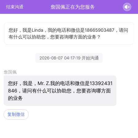
詹国佩正在为您服务
结束沟通
您好，我是Linda，我的电话和微信是18665903487，请问
有什么可以协助您，您要咨询哪方面的业务？
2026-08-07 04:17:19 开始沟通
詹国佩
您好，我是，Mr. Z.我的电话和微信是13392431
846，请问有什么可以协助您，您要咨询哪方面
的业务
复制微信